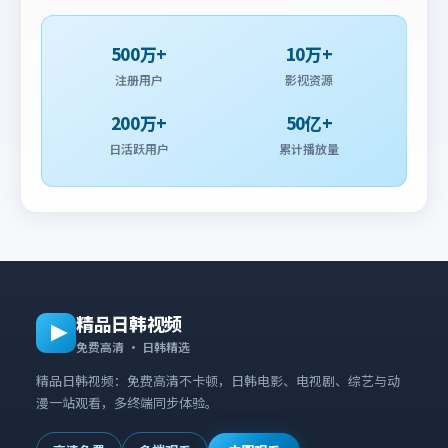
500万+
10万+
注册用户
影视资源
200万+
50亿+
日活跃用户
累计播放量
精品日韩视频
免费高清 · 日韩精选
精品日韩视频：免费高清不卡顿，日韩电影、电视剧、综艺与动
漫一站观看，多终端同步体验。