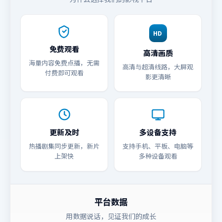
HD
免费观看
高清画质
海量内容免费点播，无需
高清与超清线路，大屏观
付费即可观看
影更清晰
更新及时
多设备支持
热播剧集同步更新，新片
支持手机、平板、电脑等
上架快
多种设备观看
平台数据
用数据说话，见证我们的成长