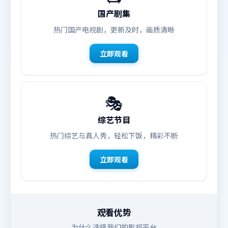
国产剧集
热门国产电视剧，更新及时，画质清晰
立即观看
🎭
综艺节目
热门综艺与真人秀，轻松下饭，精彩不断
立即观看
观看优势
为什么选择我们的影视平台