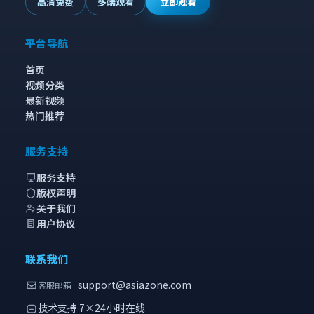
高清免费
多端观看
立即观看
平台导航
首页
视频分类
最新视频
热门推荐
服务支持
服务支持
版权声明
关于我们
用户协议
联系我们
support@asiazone.com
客服邮箱
技术支持 7×24小时在线